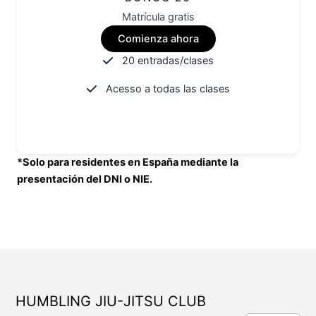
Matrícula gratis
Comienza ahora
20 entradas/clases
Acesso a todas las clases
*Solo para residentes en España mediante la
presentación del DNI o NIE.
HUMBLING JIU-JITSU CLUB