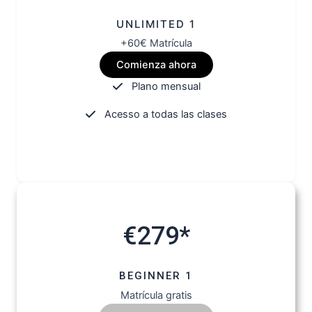
UNLIMITED 1
+60€ Matrícula
Comienza ahora
Plano mensual
Acesso a todas las clases
€279*
BEGINNER 1
Matrícula gratis