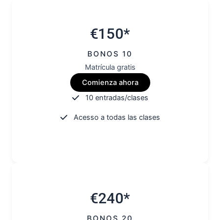
€150*
BONOS 10
Matrícula gratis
Comienza ahora
10 entradas/clases
Acesso a todas las clases
€240*
BONOS 20