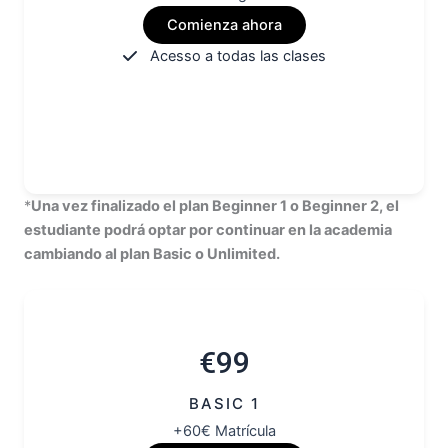
Comienza ahora
Acesso a todas las clases
*
Una vez finalizado el plan Beginner 1 o Beginner 2, el
estudiante podrá optar por continuar en la academia
cambiando al plan Basic o Unlimited.
€99
BASIC 1
+60€ Matrícula