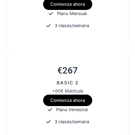
Comienza ahora
Plano Mensual
3 clases/semana
€267
BASIC 2
+60€ Matrícula
Comienza ahora
Plano trimestral
3 clases/semana