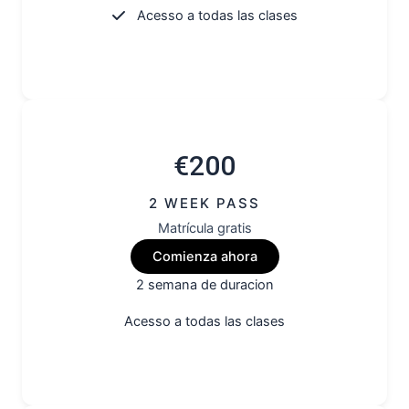
Acesso a todas las clases
€200
2 WEEK PASS
Matrícula gratis
Comienza ahora
2 semana de duracion
Acesso a todas las clases