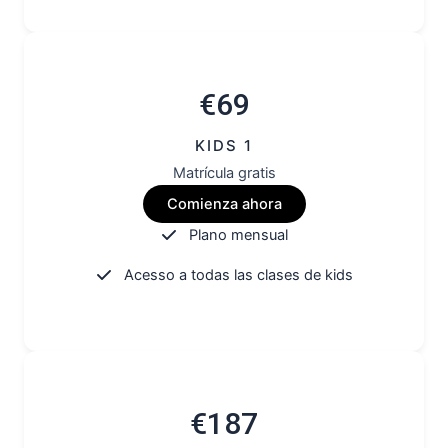
€69
KIDS 1
Matrícula gratis
Comienza ahora
Plano mensual
Acesso a todas las clases de kids
€187