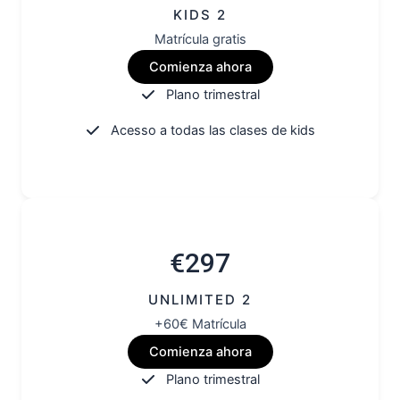
KIDS 2
Matrícula gratis
Comienza ahora
Plano trimestral
Acesso a todas las clases de kids
€297
UNLIMITED 2
+60€ Matrícula
Comienza ahora
Plano trimestral