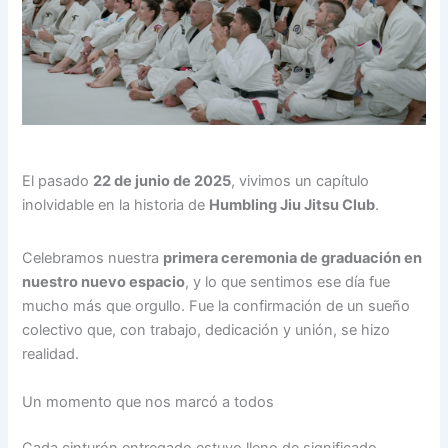
El pasado
22 de junio de 2025
, vivimos un capítulo
inolvidable en la historia de
Humbling Jiu Jitsu Club
.
Celebramos nuestra
primera ceremonia de graduación en
nuestro nuevo espacio
, y lo que sentimos ese día fue
mucho más que orgullo. Fue la confirmación de un sueño
colectivo que, con trabajo, dedicación y unión, se hizo
realidad.
Un momento que nos marcó a todos
Cada cinturón entregado estuvo lleno de significado.