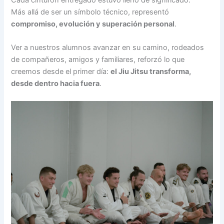
Más allá de ser un símbolo técnico, representó
compromiso, evolución y superación personal
.
Ver a nuestros alumnos avanzar en su camino, rodeados
de compañeros, amigos y familiares, reforzó lo que
creemos desde el primer día:
el Jiu Jitsu transforma,
desde dentro hacia fuera
.