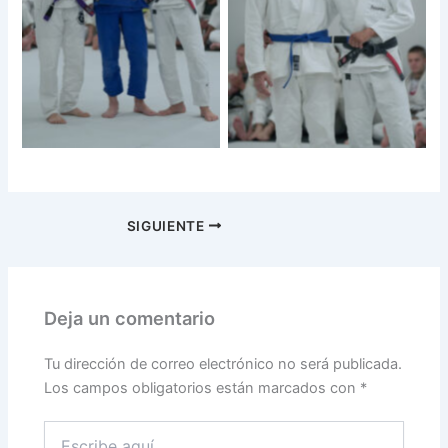
SIGUIENTE
Deja un comentario
Tu dirección de correo electrónico no será publicada.
Los campos obligatorios están marcados con
*
Escribe