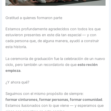
Gratitud a quienes formaron parte
Estamos profundamente agradecidos con todos los que
estuvieron presentes en este día tan especial — y con
cada persona que, de alguna manera, ayudó a construir
esta historia.
La ceremonia de graduación fue la celebración de un nuevo
ciclo, pero también un recordatorio de que
esto recién
empieza
.
¿Y ahora qué?
Seguimos con el mismo propósito de siempre:
formar cinturones, formar personas, formar comunidad
.
Estamos ilusionados con lo que viene — y esperamos que