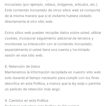
incrustado (por ejemplo, videos, imágenes, artículos, etc.).
Este contenido incrustado de otros sitios web se comporta
de la misma manera que si el visitante hubiera visitado
directamente el otro sitio web.
Estos sitios web pueden recopilar datos sobre usted, utilizar
cookies, incorporar seguimiento adicional de terceros y
monitorear su interacción con el contenido incrustado,
especialmente si usted tiene una cuenta y ha iniciado
sesión en ese sitio web.
8. Retención de Datos
Mantenemos la información recopilada en nuestro sitio web
solo durante el tiempo necesario para cumplir con los fines
descritos en esta Política, a menos que la ley exija o permita
un período de retención más largo.
9. Cambios en esta Política