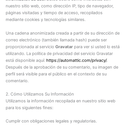
nuestro sitio web, como dirección IP, tipo de navegador,
páginas visitadas y tiempo de acceso, recopilados
mediante cookies y tecnologías similares.
Una cadena anonimizada creada a partir de su dirección de
correo electrónico (también llamada hash) puede ser
proporcionada al servicio
Gravatar
para ver si usted lo está
utilizando. La política de privacidad del servicio Gravatar
está disponible aquí:
https://automattic.com/privacy/
.
Después de la aprobación de su comentario, su imagen de
perfil será visible para el público en el contexto de su
comentario.
2. Cómo Utilizamos Su Información
Utilizamos la información recopilada en nuestro sitio web
para los siguientes fines:
Cumplir con obligaciones legales y regulatorias.