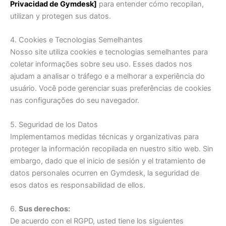
Privacidad de Gymdesk]
para entender cómo recopilan,
utilizan y protegen sus datos.
4. Cookies e Tecnologias Semelhantes
Nosso site utiliza cookies e tecnologias semelhantes para
coletar informações sobre seu uso. Esses dados nos
ajudam a analisar o tráfego e a melhorar a experiência do
usuário. Você pode gerenciar suas preferências de cookies
nas configurações do seu navegador.
5. Seguridad de los Datos
Implementamos medidas técnicas y organizativas para
proteger la información recopilada en nuestro sitio web. Sin
embargo, dado que el inicio de sesión y el tratamiento de
datos personales ocurren en Gymdesk, la seguridad de
esos datos es responsabilidad de ellos.
6.
Sus derechos:
De acuerdo con el RGPD, usted tiene los siguientes