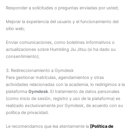
Responder a solicitudes o preguntas enviadas por usted;
Mejorar la experiencia del usuario y el funcionamiento del
sitio web;
Enviar comunicaciones, como boletines informativos o
actualizaciones sobre Humbling Jiu Jitsu (si ha dado su
consentimiento);
3. Redireccionamiento a Gymdesk
Para gestionar matrículas, agendamientos y otras
actividades relacionadas con la academia, lo redirigimos a la
plataforma
Gymdesk
. El tratamiento de datos personales
(como inicio de sesión, registro y uso de la plataforma) es
realizado exclusivamente por Gymdesk, de acuerdo con su
política de privacidad.
Le recomendamos que lea atentamente la
[Política de