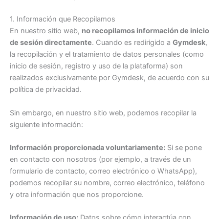
1. Información que Recopilamos
En nuestro sitio web,
no recopilamos información de inicio
de sesión directamente
. Cuando es redirigido a
Gymdesk
,
la recopilación y el tratamiento de datos personales (como
inicio de sesión, registro y uso de la plataforma) son
realizados exclusivamente por Gymdesk, de acuerdo con su
política de privacidad.
Sin embargo, en nuestro sitio web, podemos recopilar la
siguiente información:
Información proporcionada voluntariamente:
Si se pone
en contacto con nosotros (por ejemplo, a través de un
formulario de contacto, correo electrónico o WhatsApp),
podemos recopilar su nombre, correo electrónico, teléfono
y otra información que nos proporcione.
Información de uso:
Datos sobre cómo interactúa con