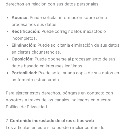
derechos en relación con sus datos personales:
Acceso:
Puede solicitar información sobre cómo
procesamos sus datos.
Rectificación:
Puede corregir datos inexactos o
incompletos.
Eliminación:
Puede solicitar la eliminación de sus datos
en ciertas circunstancias.
Oposición:
Puede oponerse al procesamiento de sus
datos basado en intereses legítimos.
Portabilidad:
Puede solicitar una copia de sus datos en
un formato estructurado.
Para ejercer estos derechos, póngase en contacto con
nosotros a través de los canales indicados en nuestra
Política de Privacidad.
7.
Contenido incrustado de otros sitios web
Los artículos en este sitio pueden incluir contenido